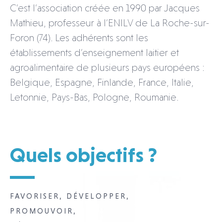
C’est l’association créée en 1990 par Jacques
Mathieu, professeur à l’ENILV de La Roche-sur-
Foron (74). Les adhérents sont les
établissements d’enseignement laitier et
agroalimentaire de plusieurs pays européens :
Belgique, Espagne, Finlande, France, Italie,
Letonnie, Pays-Bas, Pologne, Roumanie.
Quels objectifs ?
FAVORISER, DÉVELOPPER,
PROMOUVOIR,