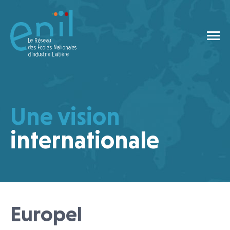
Une vision
internationale
Europel