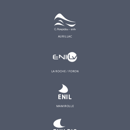
AURILLAC
LA ROCHE / FORON
MAMIROLLE