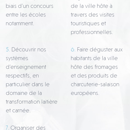
biais d’un concours
de la ville hôte à
entre les écoles
travers des visites
notamment.
touristiques et
professionnelles.
5
Découvrir nos
6
Faire déguster aux
systèmes
habitants de la ville
d’enseignement
hôte des fromages
respectifs, en
et des produits de
particulier dans le
charcuterie-salaison
domaine de la
européens.
transformation laitière
et carnée.
7
Organiser des