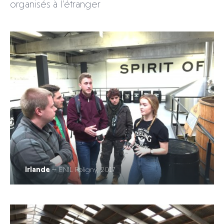
organisés à l’étranger
Irlande
— ENIL Poligny, 2017