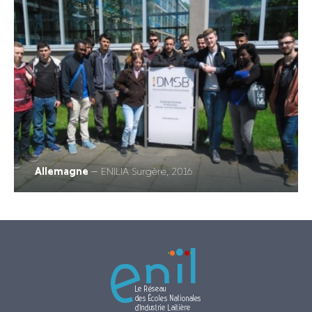
Allemagne
— ENILIA Surgère, 2016