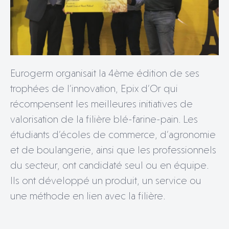
Eurogerm organisait la 4ème édition de ses
trophées de l’innovation, Epix d’Or qui
récompensent les meilleures initiatives de
valorisation de la filière blé-farine-pain. Les
étudiants d’écoles de commerce, d’agronomie
et de boulangerie, ainsi que les professionnels
du secteur, ont candidaté seul ou en équipe.
Ils ont développé un produit, un service ou
une méthode en lien avec la filière.