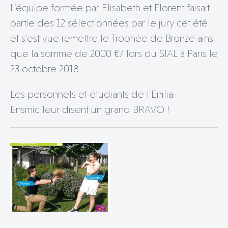
L’équipe formée par Elisabeth et Florent faisait
partie des 12 sélectionnées par le jury cet été
et s’est vue remettre le Trophée de Bronze ainsi
que la somme de 2000 €/ lors du SIAL à Paris le
23 octobre 2018.
Les personnels et étudiants de l’Enilia-
Ensmic leur disent un grand BRAVO !