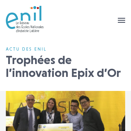
ACTU DES ENIL
Trophées de
l’innovation Epix d’Or