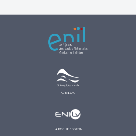
AURILLAC
LA ROCHE / FORON