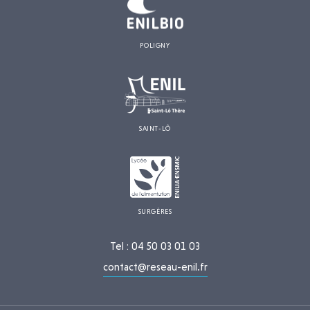
POLIGNY
SAINT-LÔ
SURGÈRES
Tel : 04 50 03 01 03
contact@reseau-enil.fr