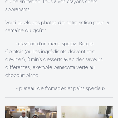
d’une animation. Tous à vos crayons chers
apprenants.
Voici quelques photos de notre action pour la
semaine du goût :
-création d'un menu spécial Burger
Comtois (ou les ingrédients doivent être
devinés), 3 minis desserts avec des saveurs
différentes, exemple panacotta verte au
chocolat blanc ....
- plateau de fromages et pains spéciaux