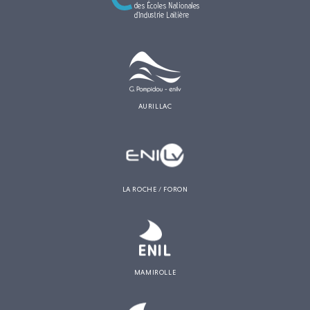
AURILLAC
LA ROCHE / FORON
MAMIROLLE