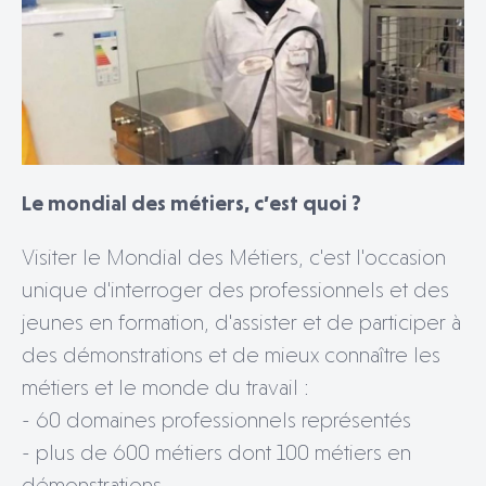
Le mondial des métiers, c’est quoi ?
Visiter le Mondial des Métiers, c'est l'occasion
unique d'interroger des professionnels et des
jeunes en formation, d'assister et de participer à
des démonstrations et de mieux connaître les
métiers et le monde du travail :
- 60 domaines professionnels représentés
- plus de 600 métiers dont 100 métiers en
démonstrations