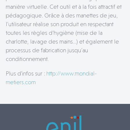
manière virtuelle. Cet outil et à la fois attractif et
pédagogique. Grâce à des manettes de jeu,
l’utilisateur réalise son produit en respectant
toutes les règles d’hygiène (mise de la
charlotte, lavage des mains…) et également le
processus de fabrication jusqu’au
conditionnement.
Plus d'infos sur :
http://www.mondial-
metiers.com