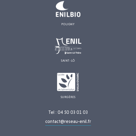
POLIGNY
SAINT-LÔ
SURGÈRES
Tel : 04 50 03 01 03
contact@reseau-enil.fr