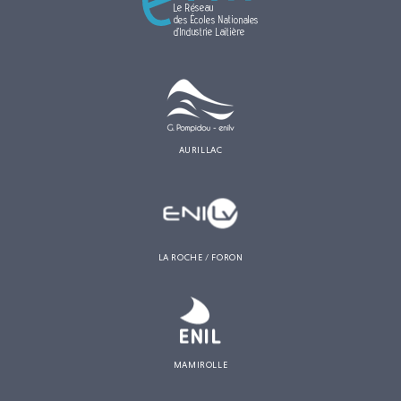
AURILLAC
LA ROCHE / FORON
MAMIROLLE