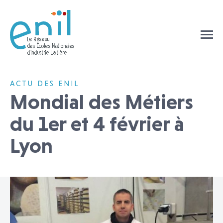
ACTU DES ENIL
Mondial des Métiers
du 1er et 4 février à
Lyon