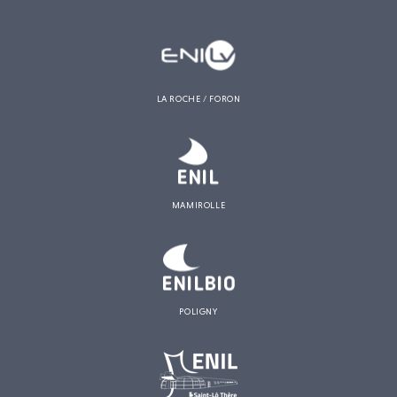
LA ROCHE / FORON
MAMIROLLE
POLIGNY