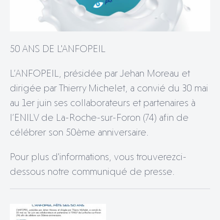
50 ANS DE L'ANFOPEIL
L’ANFOPEIL, présidée par Jehan Moreau et
dirigée par Thierry Michelet, a convié du 30 mai
au 1er juin ses collaborateurs et partenaires à
l’ENILV de La-Roche-sur-Foron (74) afin de
célébrer son 50ème anniversaire.
Pour plus d'informations, vous trouverezci-
dessous notre communiqué de presse.