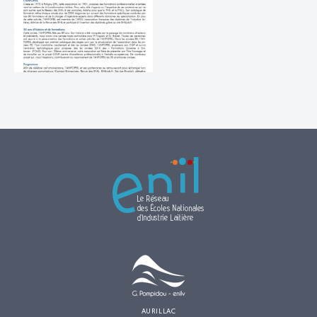
AURILLAC